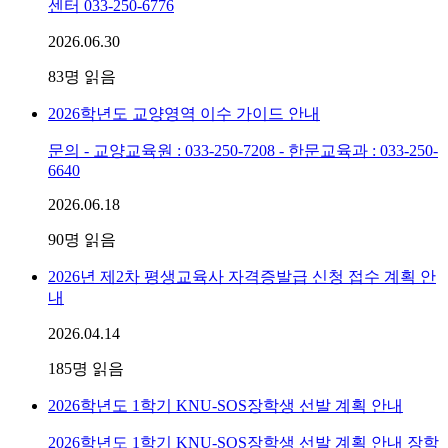
센터 033-250-6776
2026.06.30
83
명 읽음
2026학년도 교양영역 이수 가이드 안내
문의 - 교양교육원 : 033-250-7208 - 한문교육과 : 033-250-
6640
2026.06.18
90
명 읽음
2026년 제2차 평생교육사 자격증발급 신청 접수 계획 안
내
2026.04.14
185
명 읽음
2026학년도 1학기 KNU-SOS장학생 선발 계획 안내
2026학년도 1학기 KNU-SOS장학생 선발 계획 안내 장학