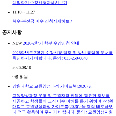
계절학기 수강신청
자세히보기
11.10 ~ 11.27
복수·부전공 이수 신청
자세히보기
공지사항
NEW
2026-2학기 학부 수강신청 안내
2026학년도 2학기 수강신청 일정 및 방법 붙임의 문서를
확인하시기 바랍니다. 문의 : 033-250-6640
2026.08.10
0
명 읽음
강원대학교 교원양성과정 가이드북(2026) 안
교원양성과정 운영 및 교원자격 취득에 필요한 정보를
제공하고 학생들의 교직 이수 이해를 돕기 위하여 <강원
대학교 교원양성과정 가이드북(2026)>을 제작 배포하오
니 적극 활용하여 주시기 바랍니다. 문의 : 교원양성지원