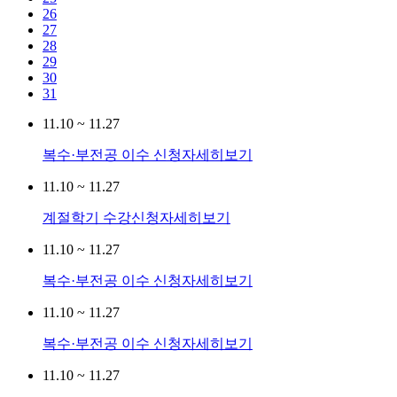
26
27
28
29
30
31
11.10 ~ 11.27
복수·부전공 이수 신청
자세히보기
11.10 ~ 11.27
계절학기 수강신청
자세히보기
11.10 ~ 11.27
복수·부전공 이수 신청
자세히보기
11.10 ~ 11.27
복수·부전공 이수 신청
자세히보기
11.10 ~ 11.27