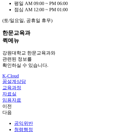
평일
AM 09:00 ~ PM 06:00
점심
AM 12:00 ~ PM 01:00
(토/일요일, 공휴일 휴무)
한문교육과
퀵메뉴
강원대학교 한문교육과와
관련된 정보를
확인하실 수 있습니다.
K-Cloud
꿈설계상담
교육과정
자료실
임용자료
이전
다음
공익위반
청렴행정