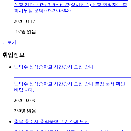
신청 기간 :2026. 3. 9 ~ 6. 22(상시접수) 신청 희망자는 학
과사무실 문의 033-250-6640
2026.03.17
197
명 읽음
더보기
취업정보
남양주 심석중학교 시간강사 모집 안내
━━━━━━━━━━━━━━━━━━━━━━━━━
남양주 심석중학교 시간강사 모집 안내 붙임 문서 확인
바랍니다.
2026.02.09
250
명 읽음
충북 충주시 충일중학교 기간제 모집