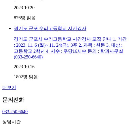
2023.10.20
876
명 읽음
경기도 군포 수리고등학교 시간강사
경기도 군포시 수리고등학교 시간강사 모집 안내 1. 기간
: 2023. 11. 6 (월)~ 11. 24(금), 3주 2. 과목 : 한문 3. 대상 :
고등학교 2학년 4. 시수 : 주당16시수 문의 : 학과사무실
(033-250-6640)
2023.10.16
1802
명 읽음
더보기
문의전화
033.250.6640
상담시간